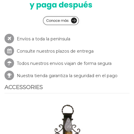
Envíos a toda la península
Consulte nuestros
plazos de entrega
Todos nuestros envios viajan de forma segura
Nuestra tienda garantiza la seguridad en el pago
ACCESSORIES