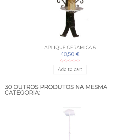
APLIQUE CERÁMICA 6
40,50 €
Add to cart
30 OUTROS PRODUTOS NA MESMA
CATEGORIA: