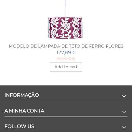
MODELO DE LÂMPADA DE TETO DE FERRO FLORES
127,89 €
Add to cart
INFORMAÇÃO
A MINHA CONTA
FOLLOW US