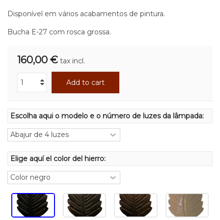
Disponível em vários acabamentos de pintura.
Bucha E-27 com rosca grossa.
160,00 €
tax incl.
Add to cart
Escolha aqui o modelo e o número de luzes da lâmpada:
Elige aquí el color del hierro: