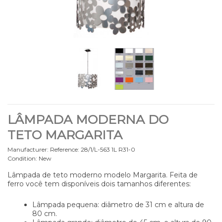
LÂMPADA MODERNA DO
TETO MARGARITA
Manufacturer:
Reference:
28/1/L-563 1L R31-0
Condition:
New
Lâmpada de teto moderno modelo Margarita. Feita de
ferro você tem disponíveis dois tamanhos diferentes:
Lâmpada pequena: diâmetro de 31 cm e altura de
80 cm.