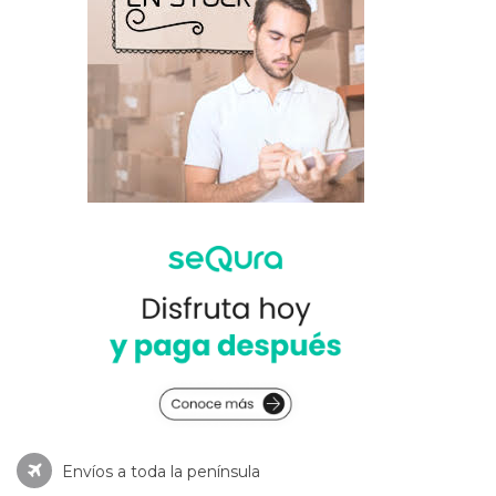
Envíos a toda la península