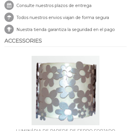
Consulte nuestros
plazos de entrega
Todos nuestros envios viajan de forma segura
Nuestra tienda garantiza la seguridad en el pago
ACCESSORIES
LUMINÁRIA DE PAREDE DE FERRO FORJADO