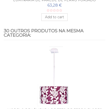
MARGARITAS
63,28 €
Add to cart
30 OUTROS PRODUTOS NA MESMA
CATEGORIA: