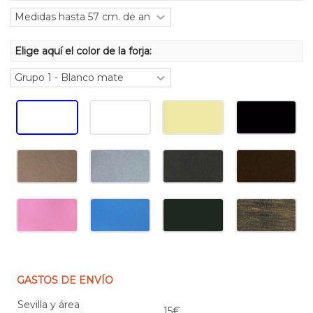
Elige aquí el color de la forja:
GASTOS DE ENVÍO
Sevilla y área
15€