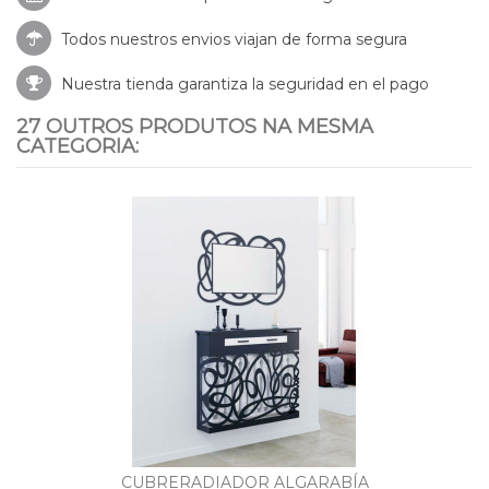
Todos nuestros envios viajan de forma segura
Nuestra tienda garantiza la seguridad en el pago
27 OUTROS PRODUTOS NA MESMA
CATEGORIA:
CUBRERADIADOR ALGARABÍA