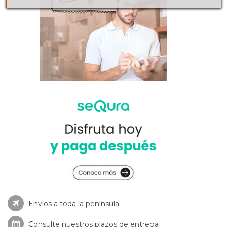
Envíos a toda la península
Consulte nuestros
plazos de entrega