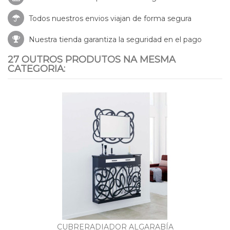
Todos nuestros envios viajan de forma segura
Nuestra tienda garantiza la seguridad en el pago
27 OUTROS PRODUTOS NA MESMA
CATEGORIA:
CUBRERADIADOR ALGARABÍA