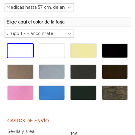
Elige aquí el color de la forja:
GASTOS DE ENVÍO
Sevilla y área
15€