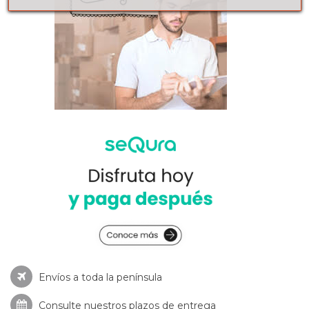
Envíos a toda la península
Consulte nuestros
plazos de entrega