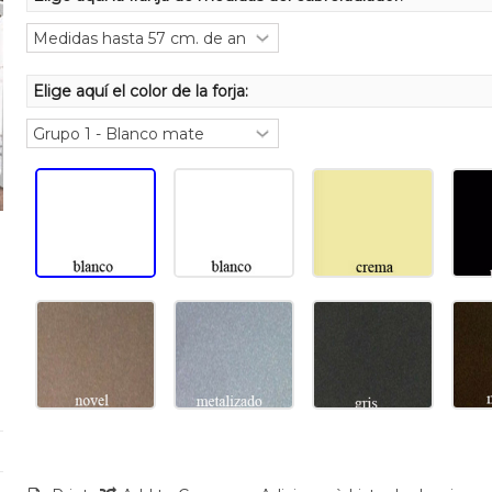
Elige aquí el color de la forja: