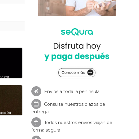
Envíos a toda la península
Consulte nuestros
plazos de
entrega
Todos nuestros envios viajan de
forma segura