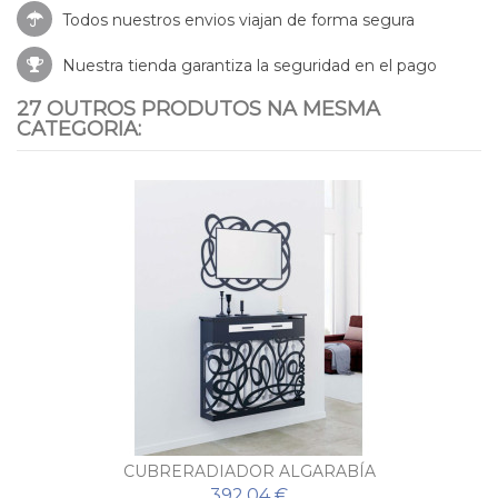
Todos nuestros envios viajan de forma segura
Nuestra tienda garantiza la seguridad en el pago
27 OUTROS PRODUTOS NA MESMA
CATEGORIA:
CUBRERADIADOR ALGARABÍA
392,04 €