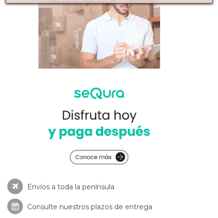
Envíos a toda la península
Consulte nuestros
plazos de entrega