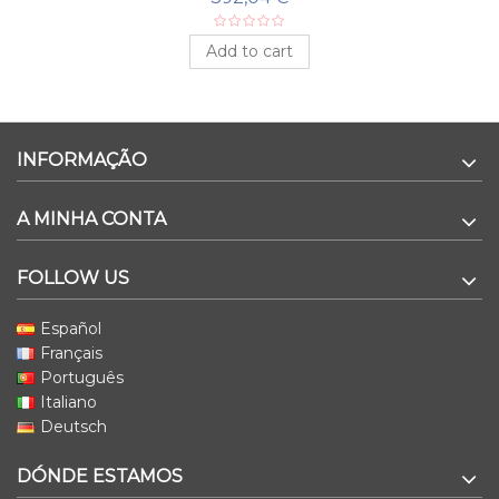
Add to cart
INFORMAÇÃO
A MINHA CONTA
FOLLOW US
Español
Français
Português
Italiano
Deutsch
DÓNDE ESTAMOS