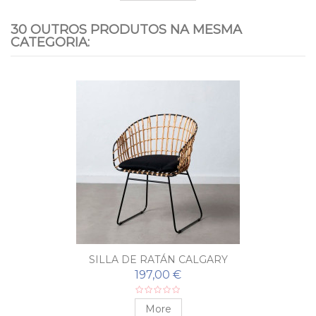
30 OUTROS PRODUTOS NA MESMA
CATEGORIA:
SILLA DE RATÁN CALGARY
197,00 €
More