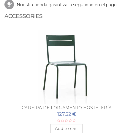
Nuestra tienda garantiza la seguridad en el pago
ACCESSORIES
CADEIRA DE FORJAMENTO HOSTELERÍA
127,52 €
Add to cart