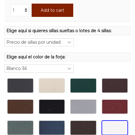
Add to cart
Elige aquí si quieres sillas sueltas o lotes de 4 sillas:
Elige aquí el color de la forja: