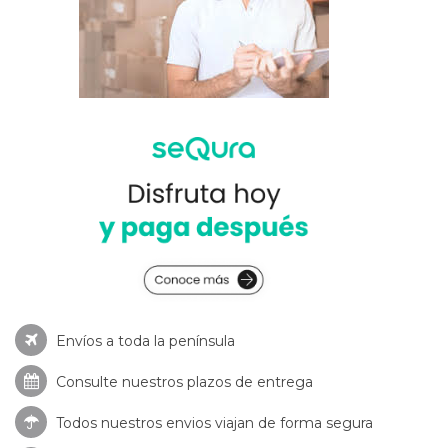
Envíos a toda la península
Consulte nuestros
plazos de entrega
Todos nuestros envios viajan de forma segura