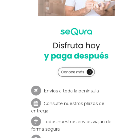
Envíos a toda la península
Consulte nuestros
plazos de
entrega
Todos nuestros envios viajan de
forma segura