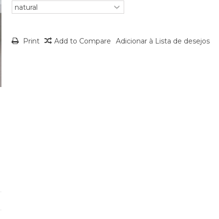
Print
Add to Compare
Adicionar à Lista de desejos