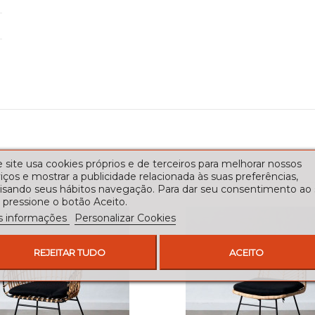
 site usa cookies próprios e de terceiros para melhorar nossos
iços e mostrar a publicidade relacionada às suas preferências,
lisando seus hábitos navegação. Para dar seu consentimento ao
 pressione o botão Aceito.
s informações
Personalizar Cookies
REJEITAR TUDO
ACEITO