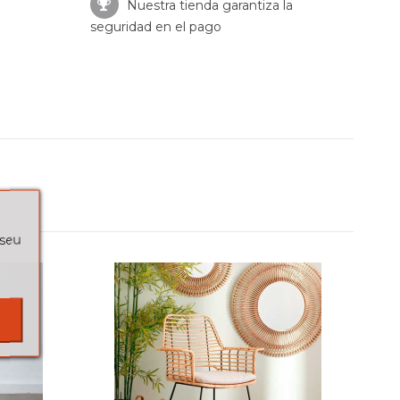
Nuestra tienda garantiza la
seguridad en el pago
 seu