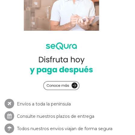
Envíos a toda la península
Consulte nuestros
plazos de entrega
Todos nuestros envios viajan de forma segura