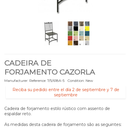
CADEIRA DE
FORJAMENTO CAZORLA
Manufacturer:
Reference:
7/5/618A-5
Condition:
New
Reciba su pedido entre el día 2 de septiembre y 7 de
septiembre
Cadeira de forjamento estilo rústico com assento de
espaldar reto.
As medidas desta cadeira de forjamento são as seguintes: