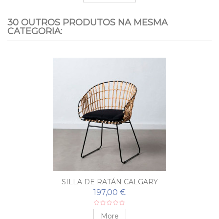
30 OUTROS PRODUTOS NA MESMA
CATEGORIA:
SILLA DE RATÁN CALGARY
197,00 €
More