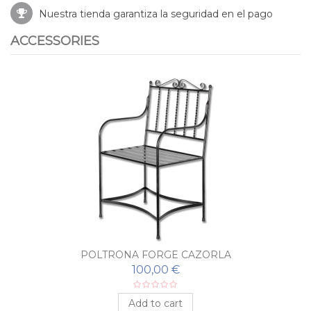
Nuestra tienda garantiza la seguridad en el pago
ACCESSORIES
POLTRONA FORGE CAZORLA
100,00 €
Add to cart