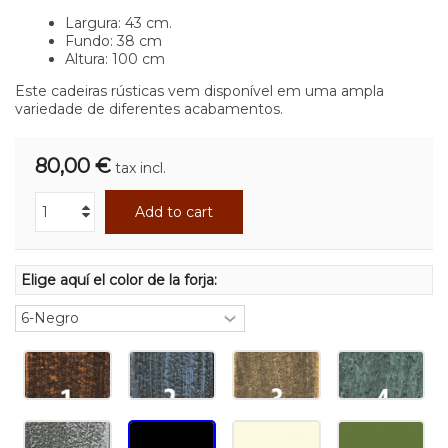
Largura: 43 cm.
Fundo: 38 cm
Altura: 100 cm
Este cadeiras rústicas vem disponível em uma ampla
variedade de diferentes acabamentos.
80,00 €
tax incl.
Add to cart
Elige aquí el color de la forja: