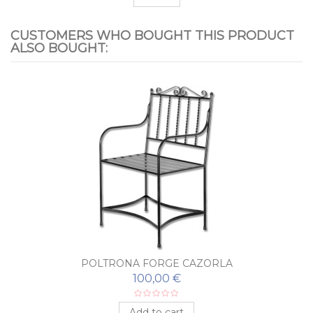
CUSTOMERS WHO BOUGHT THIS PRODUCT
ALSO BOUGHT:
POLTRONA FORGE CAZORLA
100,00 €
Add to cart