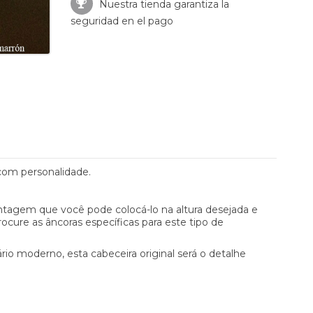
Nuestra tienda garantiza la
seguridad en el pago
 com personalidade.
antagem que você pode colocá-lo na altura desejada e
ocure as âncoras específicas para este tipo de
o moderno, esta cabeceira original será o detalhe