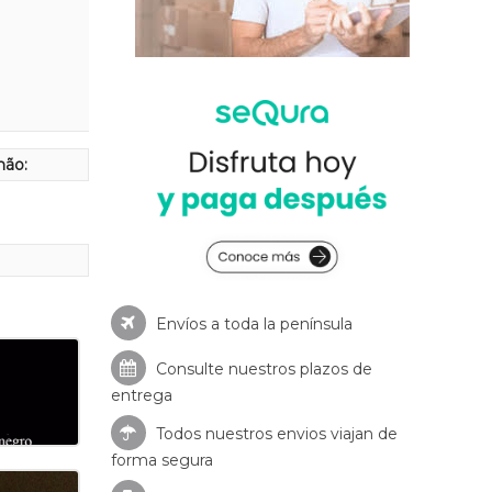
hão:
Envíos a toda la península
Consulte nuestros
plazos de
entrega
Todos nuestros envios viajan de
forma segura