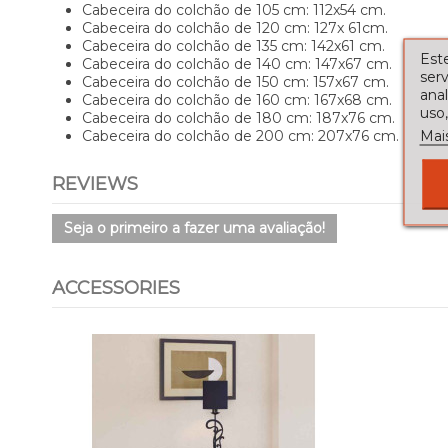
Cabeceira do colchão de 105 cm: 112x54 cm.
Cabeceira do colchão de 120 cm: 127x 61cm.
Cabeceira do colchão de 135 cm: 142x61 cm.
Este
Cabeceira do colchão de 140 cm: 147x67 cm.
serv
Cabeceira do colchão de 150 cm: 157x67 cm.
ana
Cabeceira do colchão de 160 cm: 167x68 cm.
uso,
Cabeceira do colchão de 180 cm: 187x76 cm.
Mai
Cabeceira do colchão de 200 cm: 207x76 cm.
REVIEWS
Seja o primeiro a fazer uma avaliação!
ACCESSORIES