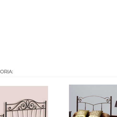
ORIA: