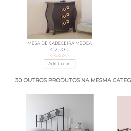
MESA DE CABECEIRA MEDEA
412,00 €
Add to cart
30 OUTROS PRODUTOS NA MESMA CATEG