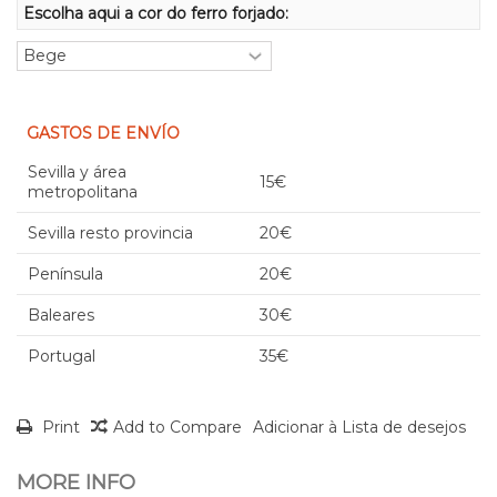
Escolha aqui a cor do ferro forjado:
GASTOS DE ENVÍO
Sevilla y área
15€
metropolitana
Sevilla resto provincia
20€
Península
20€
Baleares
30€
Portugal
35€
Print
Add to Compare
Adicionar à Lista de desejos
MORE INFO