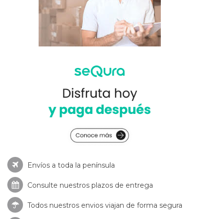
Envíos a toda la península
Consulte nuestros
plazos de entrega
Todos nuestros envios viajan de forma segura