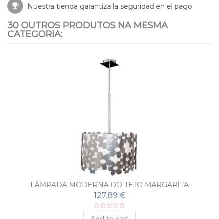
Nuestra tienda garantiza la seguridad en el pago
30 OUTROS PRODUTOS NA MESMA
CATEGORIA:
LÂMPADA MODERNA DO TETO MARGARITA
127,89 €
Add to cart