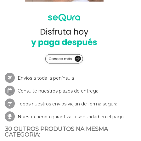
Envíos a toda la península
Consulte nuestros
plazos de entrega
Todos nuestros envios viajan de forma segura
Nuestra tienda garantiza la seguridad en el pago
30 OUTROS PRODUTOS NA MESMA
CATEGORIA: