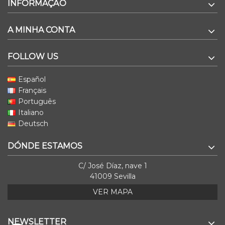
INFORMAÇÃO
A MINHA CONTA
FOLLOW US
Español
Français
Português
Italiano
Deutsch
DÓNDE ESTAMOS
C/ José Díaz, nave 1
41009 Sevilla
VER MAPA
NEWSLETTER