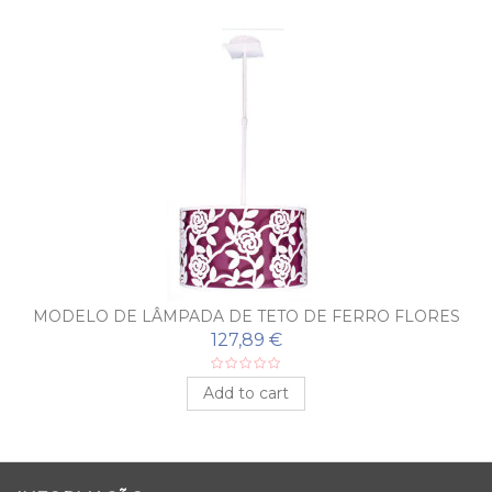
MODELO DE LÂMPADA DE TETO DE FERRO FLORES
127,89 €
Add to cart