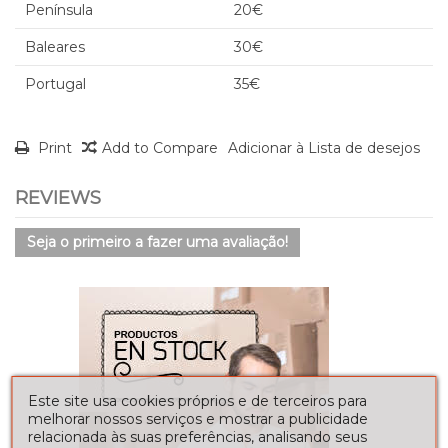
Península
20€
Baleares
30€
Portugal
35€
Print
Add to Compare
Adicionar à Lista de desejos
REVIEWS
Seja o primeiro a fazer uma avaliação!
Este site usa cookies próprios e de terceiros para
melhorar nossos serviços e mostrar a publicidade
relacionada às suas preferências, analisando seus