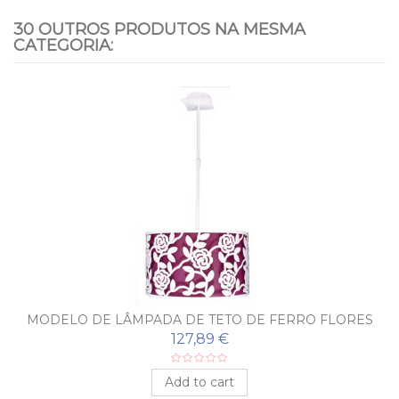
30 OUTROS PRODUTOS NA MESMA
CATEGORIA:
MODELO DE LÂMPADA DE TETO DE FERRO FLORES
127,89 €
Add to cart