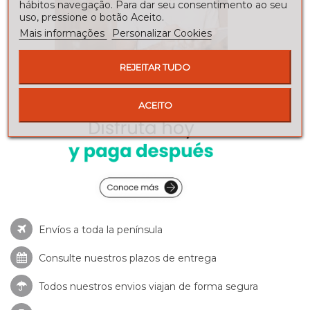
hábitos navegação. Para dar seu consentimento ao seu
uso, pressione o botão Aceito.
Mais informações
Personalizar Cookies
REJEITAR TUDO
ACEITO
Envíos a toda la península
Consulte nuestros
plazos de entrega
Todos nuestros envios viajan de forma segura