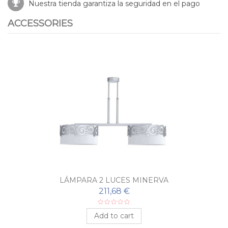
Nuestra tienda garantiza la seguridad en el pago
ACCESSORIES
LÁMPARA 2 LUCES MINERVA
211,68 €
Add to cart