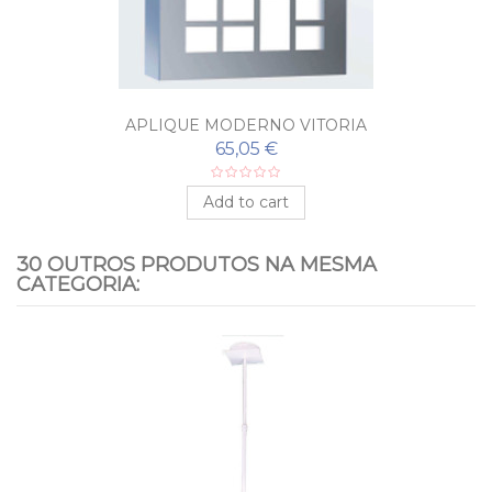
APLIQUE MODERNO VITORIA
65,05 €
Add to cart
30 OUTROS PRODUTOS NA MESMA
CATEGORIA: