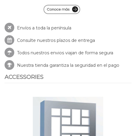
Envíos a toda la península
Consulte nuestros
plazos de entrega
Todos nuestros envios viajan de forma segura
Nuestra tienda garantiza la seguridad en el pago
ACCESSORIES