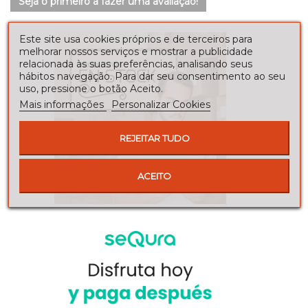
Seja o primeiro a fazer uma avaliação!
Este site usa cookies próprios e de terceiros para
melhorar nossos serviços e mostrar a publicidade
relacionada às suas preferências, analisando seus
hábitos navegação. Para dar seu consentimento ao seu
uso, pressione o botão Aceito.
Mais informações
Personalizar Cookies
REJEITAR TUDO
ACEITO