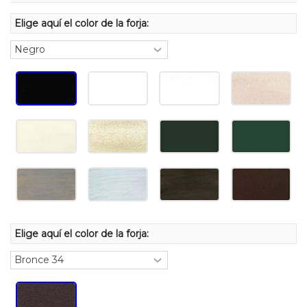
Elige aquí el color de la forja:
Elige aquí el color de la forja: