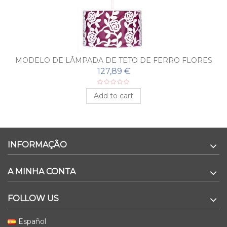
MODELO DE LÂMPADA DE TETO DE FERRO FLORES
127,89 €
Add to cart
INFORMAÇÃO
A MINHA CONTA
FOLLOW US
Español