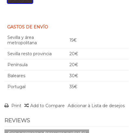
GASTOS DE ENVÍO
Sevilla y área
15€
metropolitana
Sevilla resto provincia
20€
Península
20€
Baleares
30€
Portugal
35€
Print
Add to Compare
Adicionar à Lista de desejos
REVIEWS