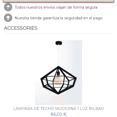
Todos nuestros envios viajan de forma segura
Nuestra tienda garantiza la seguridad en el pago
ACCESSORIES
LÁMPARA DE TECHO MODERNA 1 LUZ BILBAO
86,00 €