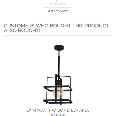
Add to cart
CUSTOMERS WHO BOUGHT THIS PRODUCT
ALSO BOUGHT:
LÂMPADA TIPO BOMBILLA ARES
81,59 €