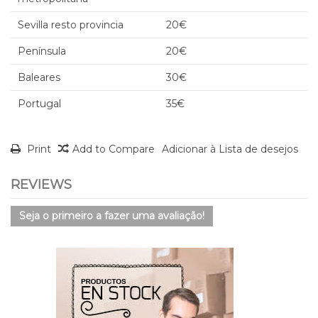
Sevilla resto provincia
20€
Península
20€
Baleares
30€
Portugal
35€
Print
Add to Compare
Adicionar à Lista de desejos
REVIEWS
Seja o primeiro a fazer uma avaliação!