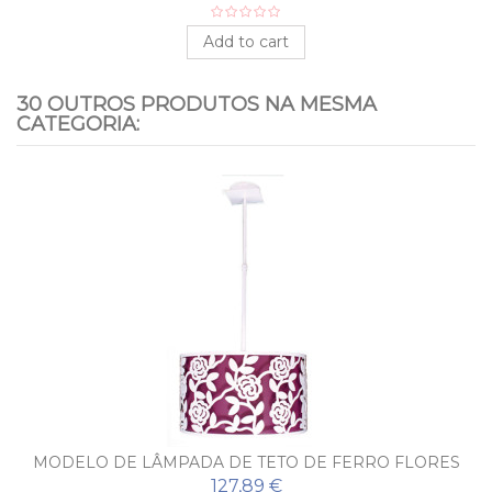
Add to cart
30 OUTROS PRODUTOS NA MESMA
CATEGORIA:
MODELO DE LÂMPADA DE TETO DE FERRO FLORES
127,89 €