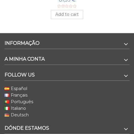
Add to cart
INFORMAÇÃO
A MINHA CONTA
FOLLOW US
Español
Français
Português
Italiano
Deutsch
DÓNDE ESTAMOS