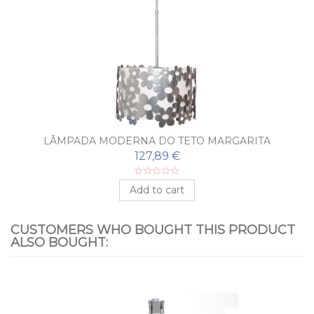
LÂMPADA MODERNA DO TETO MARGARITA
127,89 €
Add to cart
CUSTOMERS WHO BOUGHT THIS PRODUCT
ALSO BOUGHT: