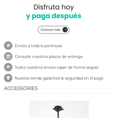
Envíos a toda la península
Consulte nuestros
plazos de entrega
Todos nuestros envios viajan de forma segura
Nuestra tienda garantiza la seguridad en el pago
ACCESSORIES