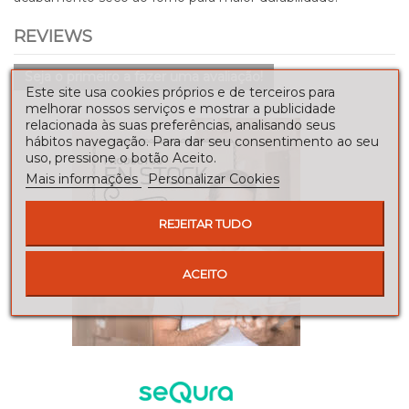
REVIEWS
Seja o primeiro a fazer uma avaliação!
Este site usa cookies próprios e de terceiros para
melhorar nossos serviços e mostrar a publicidade
relacionada às suas preferências, analisando seus
hábitos navegação. Para dar seu consentimento ao seu
uso, pressione o botão Aceito.
Mais informações
Personalizar Cookies
REJEITAR TUDO
ACEITO