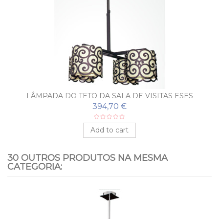
LÂMPADA DO TETO DA SALA DE VISITAS ESES
394,70 €
Add to cart
30 OUTROS PRODUTOS NA MESMA
CATEGORIA: