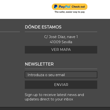
DÓNDE ESTAMOS
C/ José Díaz, nave 1
41009 Sevilla
VER MAPA
NEWSLETTER
ENVIAR
Sign up to receive latest news and
updates direct to your inbox