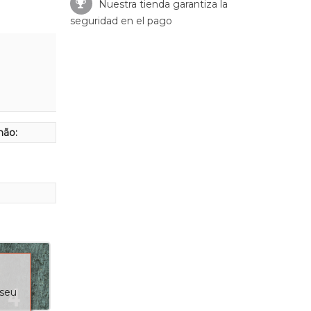
Nuestra tienda garantiza la
seguridad en el pago
hão:
 seu