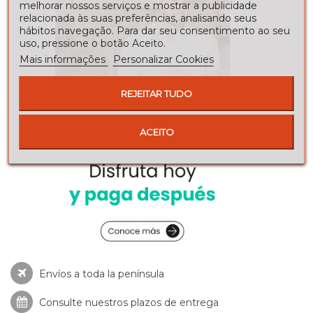
melhorar nossos serviços e mostrar a publicidade
relacionada às suas preferências, analisando seus
hábitos navegação. Para dar seu consentimento ao seu
uso, pressione o botão Aceito.
Mais informações
Personalizar Cookies
REJEITAR TUDO
ACEITO
Envíos a toda la península
Consulte nuestros
plazos de entrega