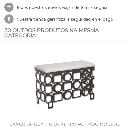
Todos nuestros envios viajan de forma segura
Nuestra tienda garantiza la seguridad en el pago
30 OUTROS PRODUTOS NA MESMA
CATEGORIA:
BANCO DE QUARTO DE FERRO FORJADO MODELO