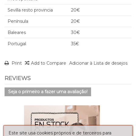
Sevilla resto provincia
20€
Península
20€
Baleares
30€
Portugal
35€
Print
Add to Compare
Adicionar à Lista de desejos
REVIEWS
Seja o primeiro a fazer uma avaliação!
Este site usa cookies próprios e de terceiros para