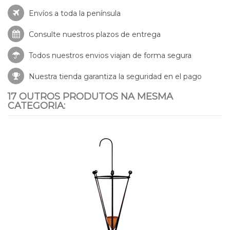
Envíos a toda la península
Consulte nuestros
plazos de entrega
Todos nuestros envios viajan de forma segura
Nuestra tienda garantiza la seguridad en el pago
17 OUTROS PRODUTOS NA MESMA
CATEGORIA: