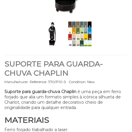
SUPORTE PARA GUARDA-
CHUVA CHAPLIN
Manufacturer:
Reference:
7/10/P10-5
Condition:
New
Suporte para guarda-chuva Chaplin
é uma peça em ferro
forjado que alia um formato simples à icónica silhueta de
Charlot, criando um detalhe decorativo cheio de
originalidade para qualquer entrada.
MATERIAIS
Ferro forjado trabalhado a laser.