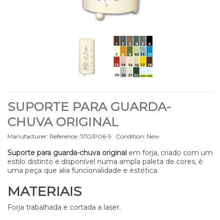
SUPORTE PARA GUARDA-
CHUVA ORIGINAL
Manufacturer:
Reference:
7/10/P06-5
Condition:
New
Suporte para guarda-chuva original
em forja, criado com um
estilo distinto e disponível numa ampla paleta de cores, é
uma peça que alia funcionalidade e estética.
MATERIAIS
Forja trabalhada e cortada a laser.