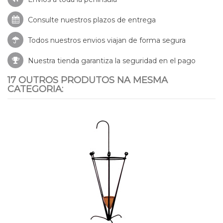
Consulte nuestros
plazos de entrega
Todos nuestros envios viajan de forma segura
Nuestra tienda garantiza la seguridad en el pago
17 OUTROS PRODUTOS NA MESMA
CATEGORIA: