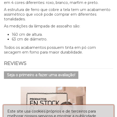
em 4 cores diferentes: roxo, branco, marfim e preto.
A estrutura de ferro que cobre a tela tem um acabamento
assimétrico que você pode comprar em diferentes
tonalidades.
As medições da lâmpada de assoalho são:
160 cm de altura.
63 cm de diâmetro.
Todos os acabamentos possuem tinta em pó com
secagem em forno para maior durabilidade.
REVIEWS
Seja o primeiro a fazer uma avaliação!
Este site usa cookies próprios e de terceiros para
melhorar nossos serviços e mostrar a publicidade