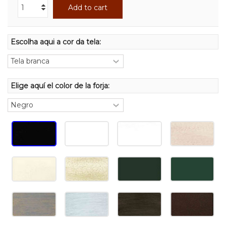
Add to cart
Escolha aqui a cor da tela:
Elige aquí el color de la forja: