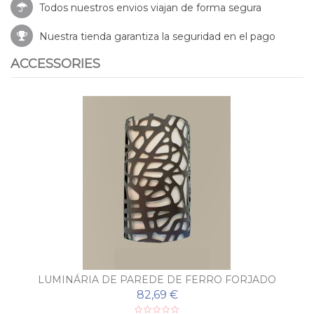
Todos nuestros envios viajan de forma segura
Nuestra tienda garantiza la seguridad en el pago
ACCESSORIES
LUMINÁRIA DE PAREDE DE FERRO FORJADO
MODERNA CELOSÍA
82,69 €