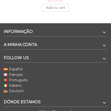
Add to cart
INFORMAÇÃO
A MINHA CONTA
FOLLOW US
Español
Français
Português
Italiano
Deutsch
DÓNDE ESTAMOS