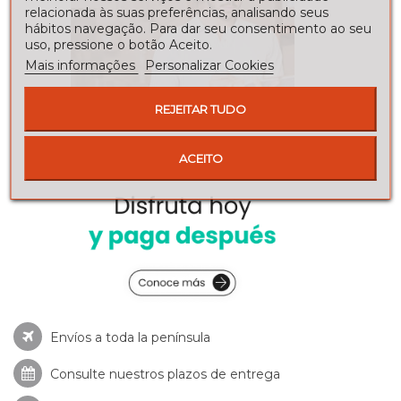
relacionada às suas preferências, analisando seus
hábitos navegação. Para dar seu consentimento ao seu
uso, pressione o botão Aceito.
Mais informações
Personalizar Cookies
REJEITAR TUDO
ACEITO
Envíos a toda la península
Consulte nuestros
plazos de entrega