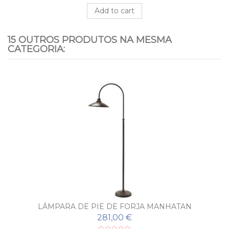
Add to cart
15 OUTROS PRODUTOS NA MESMA
CATEGORIA:
LÁMPARA DE PIE DE FORJA MANHATAN
281,00 €