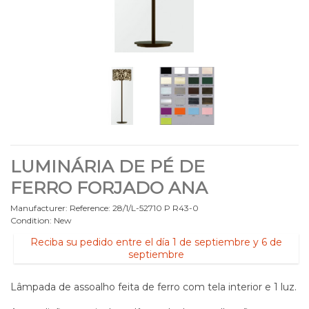
LUMINÁRIA DE PÉ DE
FERRO FORJADO ANA
Manufacturer:
Reference:
28/1/L-52710 P R43-0
Condition:
New
Reciba su pedido entre el día 1 de septiembre y 6 de
septiembre
Lâmpada de assoalho feita de ferro com tela interior e 1 luz.