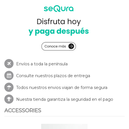
Envíos a toda la península
Consulte nuestros
plazos de entrega
Todos nuestros envios viajan de forma segura
Nuestra tienda garantiza la seguridad en el pago
ACCESSORIES