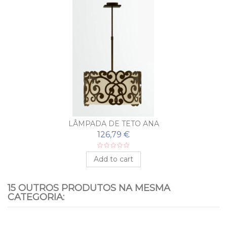
LÂMPADA DE TETO ANA
126,79 €
Add to cart
15 OUTROS PRODUTOS NA MESMA
CATEGORIA: