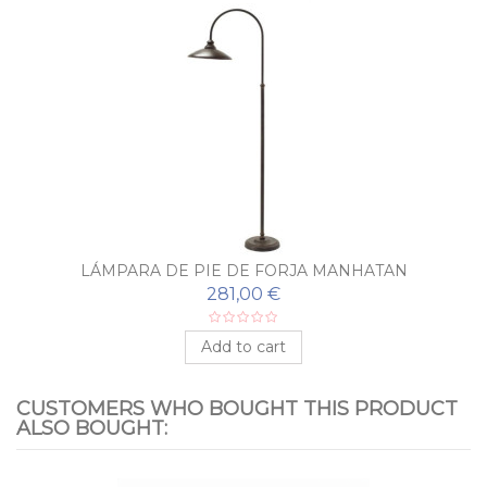
LÁMPARA DE PIE DE FORJA MANHATAN
281,00 €
Add to cart
CUSTOMERS WHO BOUGHT THIS PRODUCT
ALSO BOUGHT: