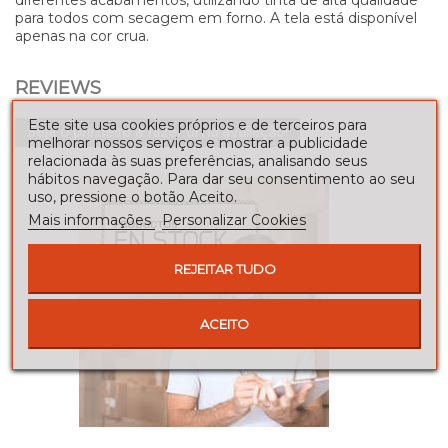
para todos com secagem em forno. A tela está disponível
apenas na cor crua.
REVIEWS
Este site usa cookies próprios e de terceiros para
Seja o primeiro a fazer uma avaliação!
melhorar nossos serviços e mostrar a publicidade
relacionada às suas preferências, analisando seus
hábitos navegação. Para dar seu consentimento ao seu
uso, pressione o botão Aceito.
Mais informações
Personalizar Cookies
REJEITAR TUDO
ACEITO