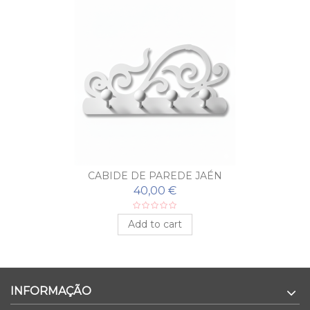
CABIDE DE PAREDE JAÉN
40,00 €
Add to cart
INFORMAÇÃO