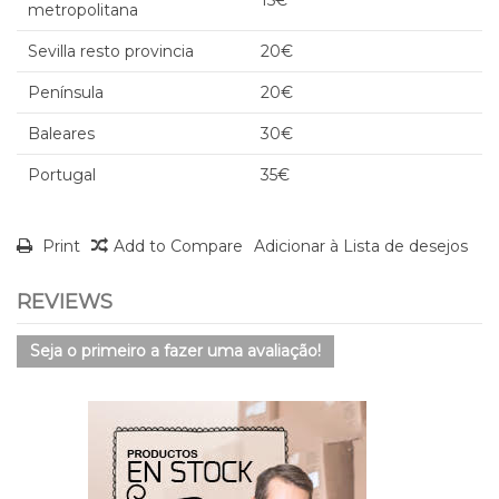
metropolitana
Sevilla resto provincia
20€
Península
20€
Baleares
30€
Portugal
35€
Print
Add to Compare
Adicionar à Lista de desejos
REVIEWS
Seja o primeiro a fazer uma avaliação!