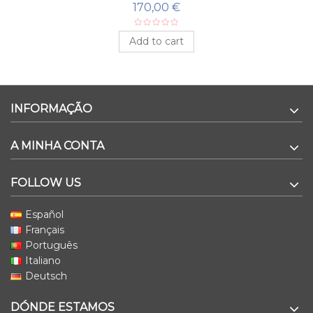
170,00 €
Add to cart
INFORMAÇÃO
A MINHA CONTA
FOLLOW US
Español
Français
Português
Italiano
Deutsch
DÓNDE ESTAMOS