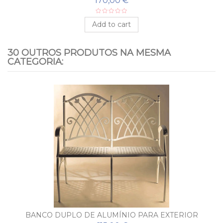
170,00 €
Add to cart
30 OUTROS PRODUTOS NA MESMA
CATEGORIA:
BANCO DUPLO DE ALUMÍNIO PARA EXTERIOR