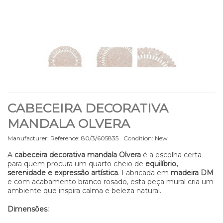
CABECEIRA DECORATIVA
MANDALA OLVERA
Manufacturer:
Reference:
80/3/605835
Condition:
New
A
cabeceira decorativa mandala Olvera
é a escolha certa
para quem procura um quarto cheio de
equilíbrio,
serenidade e expressão artística
. Fabricada em
madeira DM
e com acabamento branco rosado, esta peça mural cria um
ambiente que inspira calma e beleza natural.
Dimensões: