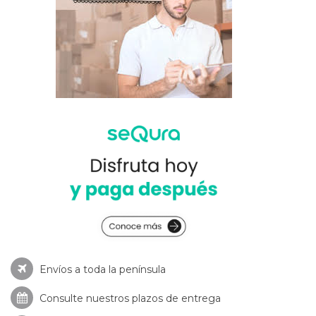
Envíos a toda la península
Consulte nuestros
plazos de entrega