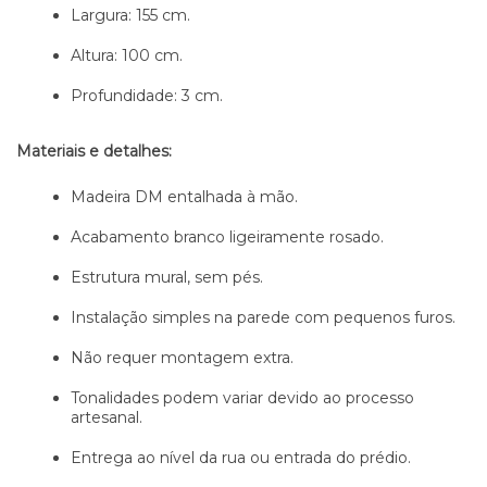
Largura: 155 cm.
Altura: 100 cm.
Profundidade: 3 cm.
Materiais e detalhes:
Madeira DM entalhada à mão.
Acabamento branco ligeiramente rosado.
Estrutura mural, sem pés.
Instalação simples na parede com pequenos furos.
Não requer montagem extra.
Tonalidades podem variar devido ao processo
artesanal.
Entrega ao nível da rua ou entrada do prédio.