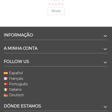
More
INFORMAÇÃO
A MINHA CONTA
FOLLOW US
Español
Français
Português
Italiano
Deutsch
DÓNDE ESTAMOS