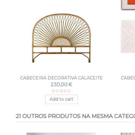
CABECEIRA DECORATIVA CALACEITE
CABEC
230,00 €
Add to cart
21 OUTROS PRODUTOS NA MESMA CATEGO