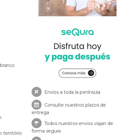
branco
Envíos a toda la península
Consulte nuestros
plazos de
entrega
.
Todos nuestros envios viajan de
forma segura
território