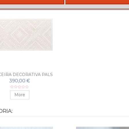
EIRA DECORATIVA PALS
390,00 €
More
RIA: