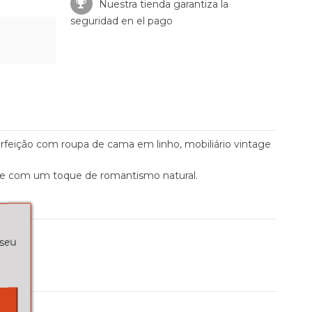
Nuestra tienda garantiza la
seguridad en el pago
feição com roupa de cama em linho, mobiliário vintage
el e com um toque de romantismo natural.
 seu