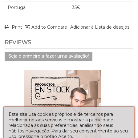
Portugal
35€
Print
Add to Compare
Adicionar à Lista de desejos
REVIEWS
Seja o primeiro a fazer uma avaliação!
Este site usa cookies próprios e de terceiros para
melhorar nossos serviços e mostrar a publicidade
relacionada às suas preferências, analisando seus
hábitos navegação. Para dar seu consentimento ao seu
uso, pressione o botão Aceito.