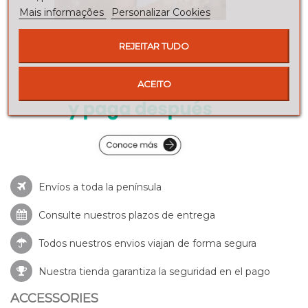
Mais informações
Personalizar Cookies
REJEITAR TUDO
ACEITO
Envíos a toda la península
Consulte nuestros
plazos de entrega
Todos nuestros envios viajan de forma segura
Nuestra tienda garantiza la seguridad en el pago
ACCESSORIES