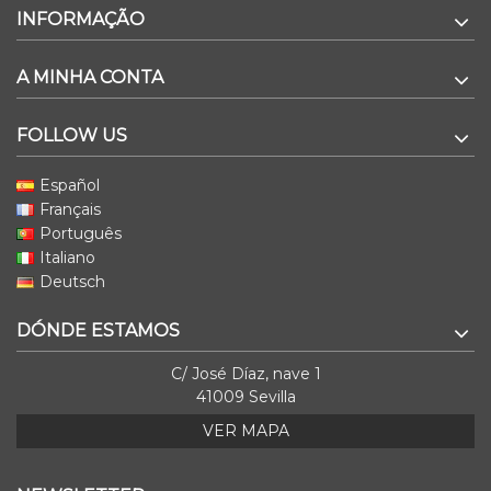
INFORMAÇÃO
A MINHA CONTA
FOLLOW US
Español
Français
Português
Italiano
Deutsch
DÓNDE ESTAMOS
C/ José Díaz, nave 1
41009 Sevilla
VER MAPA