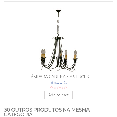
LÁMPARA CADENA 3 Y 5 LUCES
85,00 €
Add to cart
30 OUTROS PRODUTOS NA MESMA
CATEGORIA: