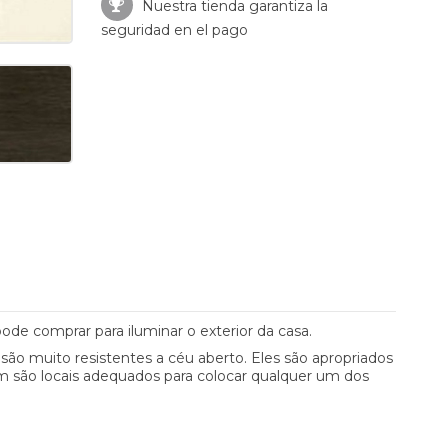
Nuestra tienda garantiza la
seguridad en el pago
ode comprar para iluminar o exterior da casa.
são muito resistentes a céu aberto. Eles são apropriados
ém são locais adequados para colocar qualquer um dos