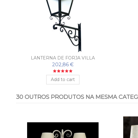
LANTERNA DE FORJA VILLA
202,86 €
Add to cart
30 OUTROS PRODUTOS NA MESMA CATEG