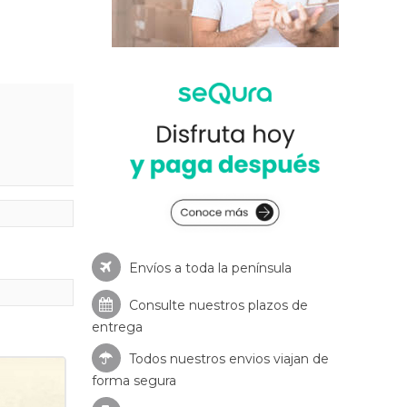
Envíos a toda la península
Consulte nuestros
plazos de
entrega
Todos nuestros envios viajan de
forma segura