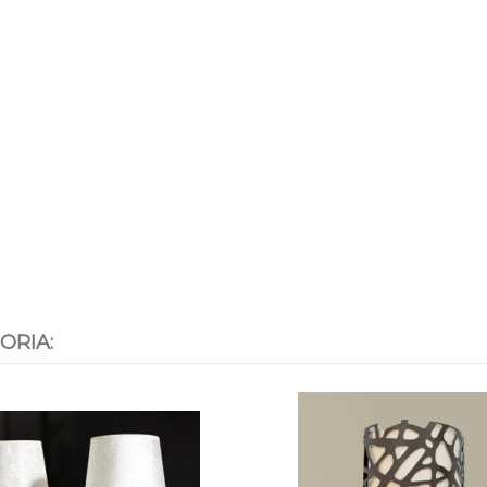
ORIA: