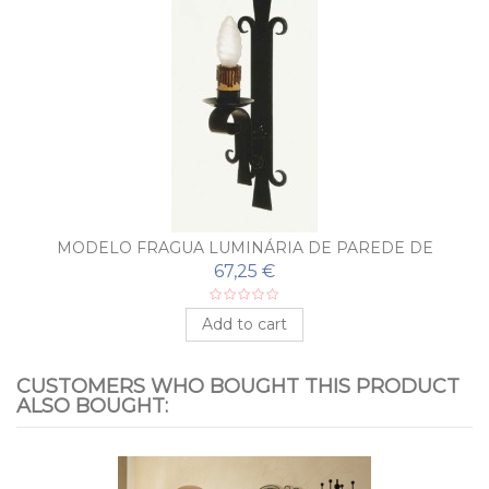
MODELO FRAGUA LUMINÁRIA DE PAREDE DE
FERRO FORJADO
67,25 €
Add to cart
CUSTOMERS WHO BOUGHT THIS PRODUCT
ALSO BOUGHT: