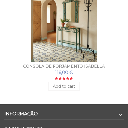
CONSOLA DE FORJAMENTO ISABELLA
116,00 €
Add to cart
INFORMAÇÃO