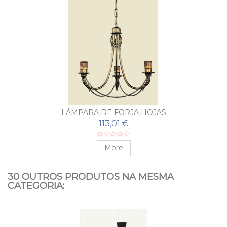
LÁMPARA DE FORJA HOJAS
113,01 €
More
30 OUTROS PRODUTOS NA MESMA
CATEGORIA: