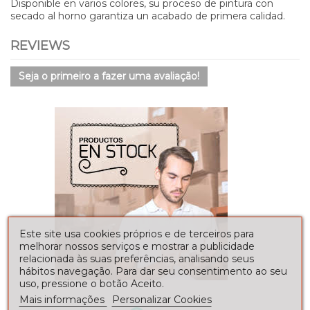
Disponible en varios colores, su proceso de pintura con
secado al horno garantiza un acabado de primera calidad.
REVIEWS
Seja o primeiro a fazer uma avaliação!
Este site usa cookies próprios e de terceiros para
melhorar nossos serviços e mostrar a publicidade
relacionada às suas preferências, analisando seus
hábitos navegação. Para dar seu consentimento ao seu
uso, pressione o botão Aceito.
Mais informações
Personalizar Cookies