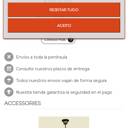
REJEITAR TUDO
ACEITO
Envíos a toda la península
Consulte nuestros
plazos de entrega
Todos nuestros envios viajan de forma segura
Nuestra tienda garantiza la seguridad en el pago
ACCESSORIES