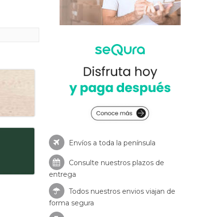
Envíos a toda la península
Consulte nuestros
plazos de
entrega
Todos nuestros envios viajan de
forma segura