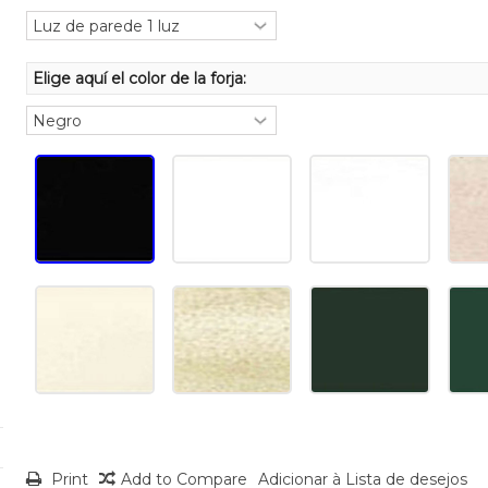
Elige aquí el color de la forja:
Print
Add to Compare
Adicionar à Lista de desejos