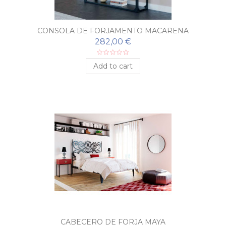
CONSOLA DE FORJAMENTO MACARENA
282,00 €
Add to cart
CABECERO DE FORJA MAYA