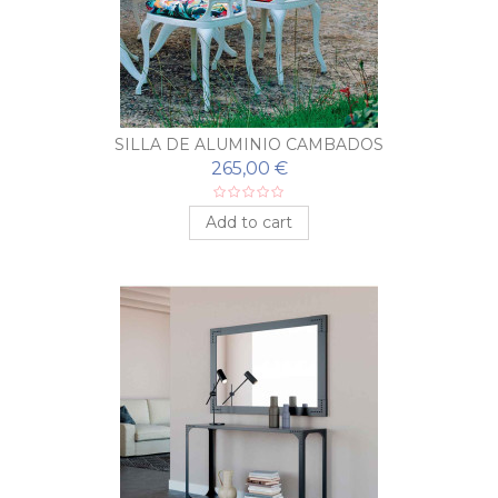
SILLA DE ALUMINIO CAMBADOS
265,00 €
Add to cart