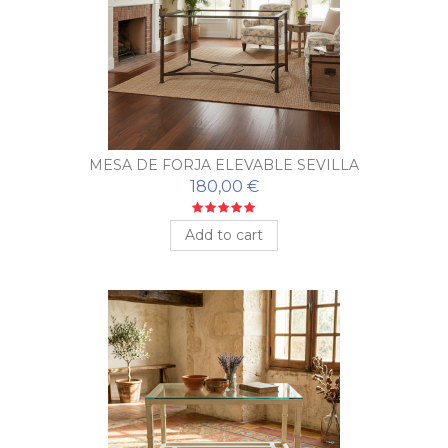
MESA DE FORJA ELEVABLE SEVILLA
180,00 €
Add to cart