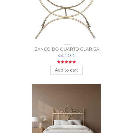
BANCO DO QUARTO CLARISA
44,00 €
Add to cart