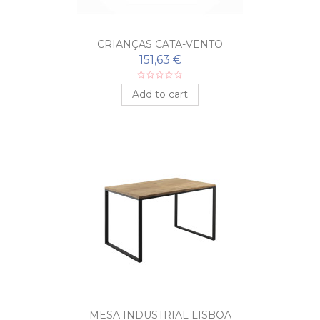
CRIANÇAS CATA-VENTO
151,63 €
Add to cart
MESA INDUSTRIAL LISBOA