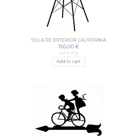
SILLA DE EXTERIOR CALIFORNIA
150,00 €
Add to cart