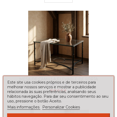
MESA DE CAMILLA ELEVABLE DE FORJA
Este site usa cookies próprios e de terceiros para
180,00 €
melhorar nossos serviços e mostrar a publicidade
relacionada às suas preferências, analisando seus
hábitos navegação. Para dar seu consentimento ao seu
Add to cart
uso, pressione o botão Aceito.
Mais informações
Personalizar Cookies