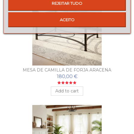
REJEITAR TUDO
ACEITO
MESA DE CAMILLA DE FORJA ARACENA
180,00 €
Add to cart