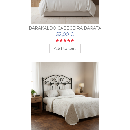
BARAKALDO CABECEIRA BARATA
52,00 €
Add to cart