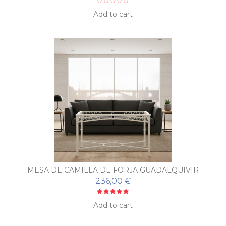
Add to cart
MESA DE CAMILLA DE FORJA GUADALQUIVIR
236,00 €
Add to cart