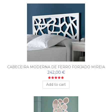
CABECEIRA MODERNA DE FERRO FORJADO MIREIA
242,00 €
Add to cart