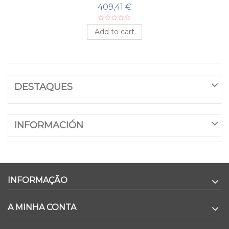
409,41 €
Add to cart
DESTAQUES
INFORMACIÓN
INFORMAÇÃO
A MINHA CONTA