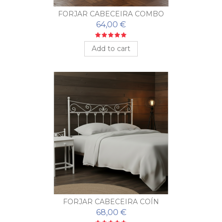
FORJAR CABECEIRA COMBO
64,00 €
Add to cart
FORJAR CABECEIRA COÍN
68,00 €