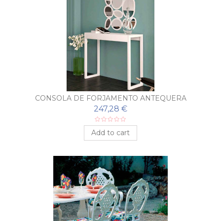
CONSOLA DE FORJAMENTO ANTEQUERA
247,28 €
Add to cart