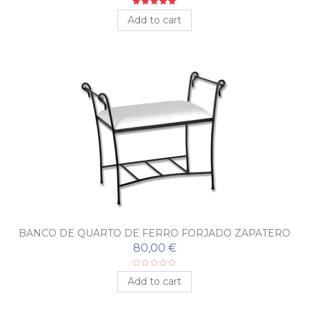
Add to cart
BANCO DE QUARTO DE FERRO FORJADO ZAPATERO
80,00 €
Add to cart