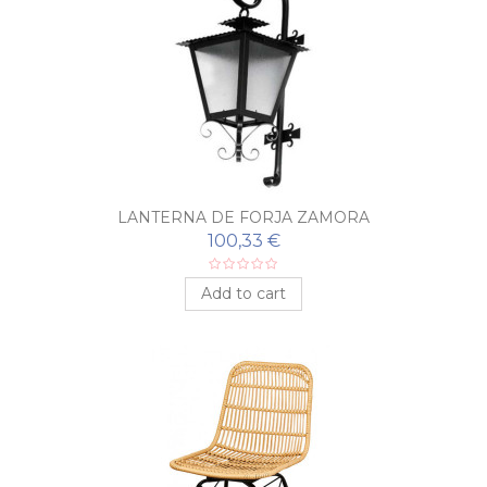
LANTERNA DE FORJA ZAMORA
100,33 €
Add to cart