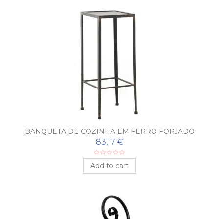
BANQUETA DE COZINHA EM FERRO FORJADO
83,17 €
Add to cart