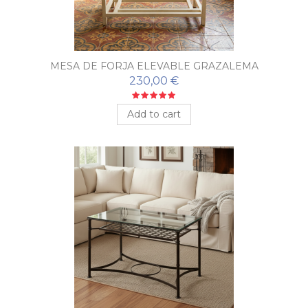
MESA DE FORJA ELEVABLE GRAZALEMA
230,00 €
Add to cart