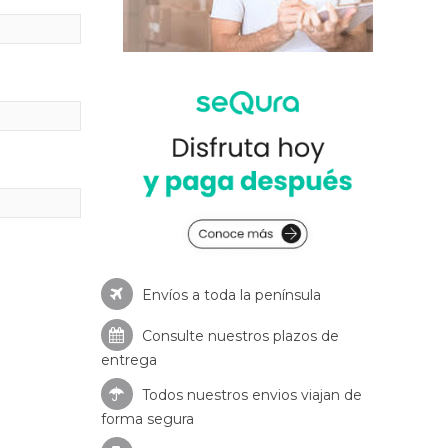
Envíos a toda la península
Consulte nuestros
plazos de
entrega
Todos nuestros envios viajan de
forma segura