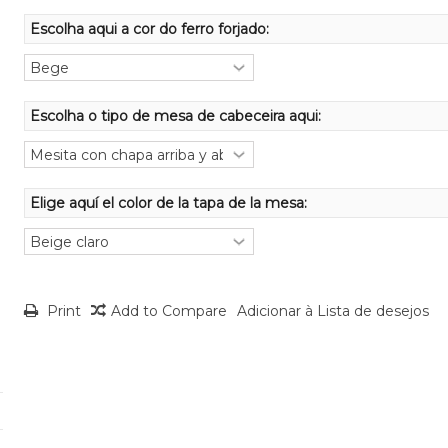
Escolha aqui a cor do ferro forjado:
Escolha o tipo de mesa de cabeceira aqui:
Elige aquí el color de la tapa de la mesa:
Print
Add to Compare
Adicionar à Lista de desejos