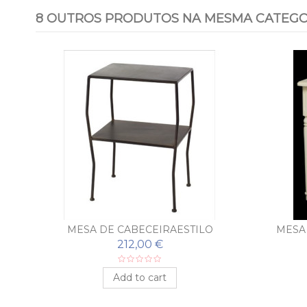
8 OUTROS PRODUTOS NA MESMA CATEGO
MESA DE CABECEIRAESTILO
MESA 
212,00 €
Add to cart