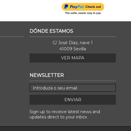
DÓNDE ESTAMOS
C/ José Díaz, nave 1
41009 Sevilla
VER MAPA
NEWSLETTER
ENVIAR
Sign up to receive latest news and
updates direct to your inbox