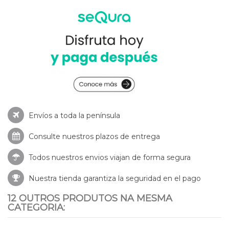
Envíos a toda la península
Consulte nuestros
plazos de entrega
Todos nuestros envios viajan de forma segura
Nuestra tienda garantiza la seguridad en el pago
12 OUTROS PRODUTOS NA MESMA
CATEGORIA: