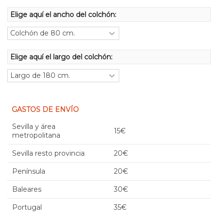
Elige aquí el ancho del colchón:
Elige aquí el largo del colchón:
GASTOS DE ENVÍO
Sevilla y área
15€
metropolitana
Sevilla resto provincia
20€
Península
20€
Baleares
30€
Portugal
35€