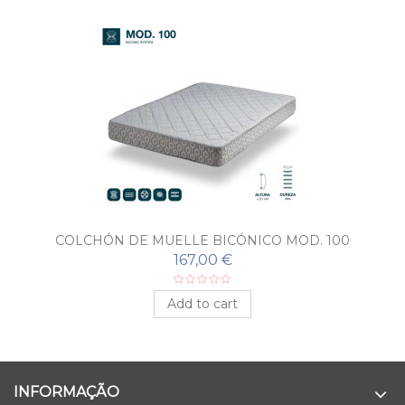
COLCHÓN DE MUELLE BICÓNICO MOD. 100
167,00 €
Add to cart
INFORMAÇÃO