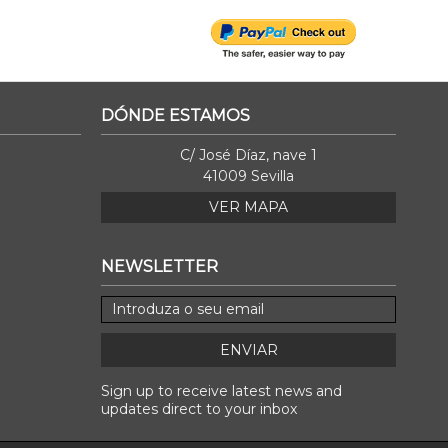
DÓNDE ESTAMOS
C/ José Díaz, nave 1
41009 Sevilla
VER MAPA
NEWSLETTER
ENVIAR
Sign up to receive latest news and
updates direct to your inbox