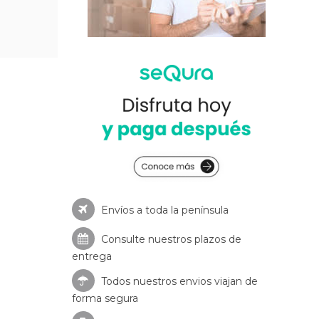
Envíos a toda la península
Consulte nuestros
plazos de
entrega
Todos nuestros envios viajan de
forma segura